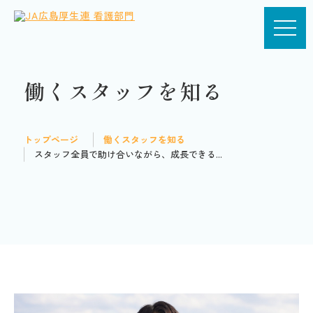
働くスタッフを知る
トップページ
働くスタッフを知る
スタッフ全員で助け合いながら、成長できる...