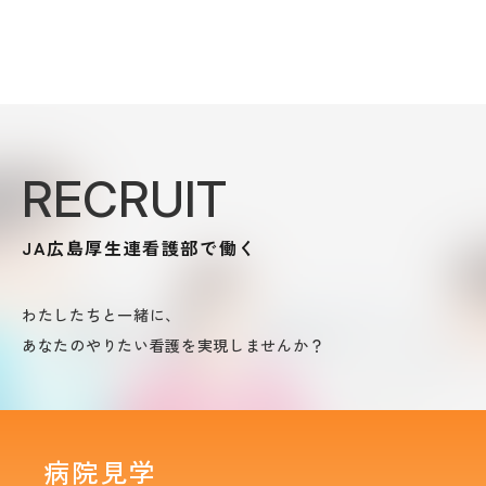
RECRUIT
JA広島厚生連看護部で働く
わたしたちと一緒に、
あなたのやりたい看護を実現しませんか？
病院見学