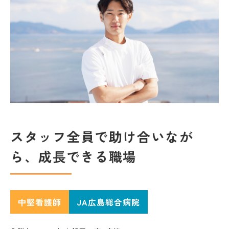
スタッフ全員で助け合いなが
ら、成長できる職場
中堅看護師
JA広島総合病院