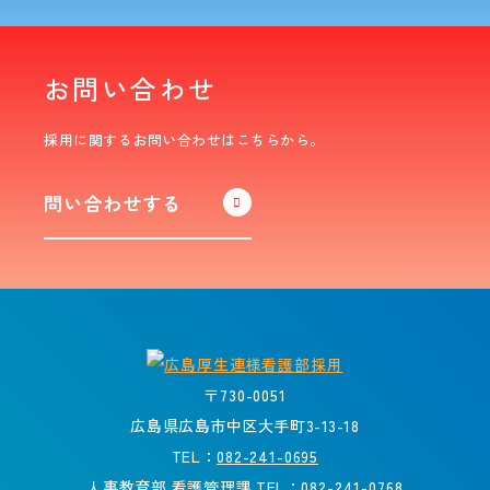
お問い合わせ
採用に関するお問い合わせはこちらから。
問い合わせする
〒730-0051
広島県広島市中区大手町3-13-18
TEL：
082-241-0695
人事教育部 看護管理課 TEL：
082-241-0768