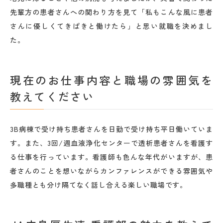
先輩方の患者さんへの関わり方を見て「私もこんな風に患者
さんに優しくてきぱきと働けたら」と思い就職を決めまし
た。
現在のお仕事内容と職場の雰囲気を
教えてください
3B病棟で受け持ち患者さんを日勤で受け持ち平日働いていま
す。また、3回/週血液浄化センターで透析患者さんを看護す
る仕事を行っています。看護師も色んな年代がいますが、患
者さんのことを想いながらカンファレンスができる雰囲気や
多職種とも分け隔てなく話し合える楽しい職場です。