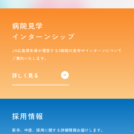
病院見学
インターンシップ
JA広島厚生連が運営する3病院の見学やインターンについて
ご案内いたします。
詳しく見る
採用情報
新卒、中途、採用に関する詳細情報お届けします。