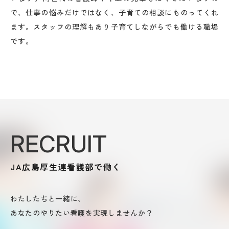
で、仕事の悩みだけではなく、子育ての相談にものってくれ
ます。スタッフの理解もあり子育てしながらでも働ける職場
です。
RECRUIT
JA広島厚生連看護部で働く
わたしたちと一緒に、
あなたのやりたい看護を実現しませんか？