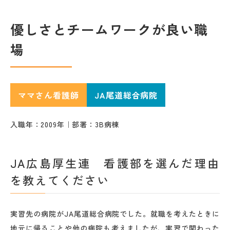
優しさとチームワークが良い職
場
ママさん看護師
JA尾道総合病院
入職年：2009年｜部署：3B病棟
JA広島厚生連 看護部を選んだ理由
を教えてください
実習先の病院がJA尾道総合病院でした。就職を考えたときに
地元に帰ることや他の病院も考えましたが、実習で関わった