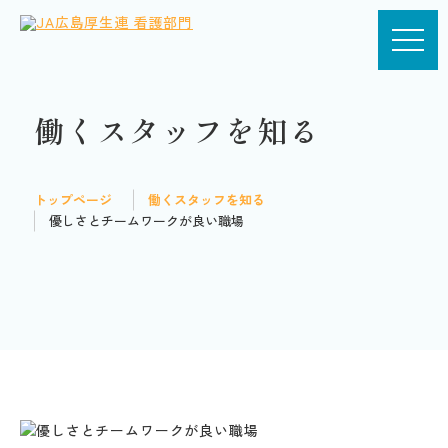
働くスタッフを知る
トップページ
働くスタッフを知る
優しさとチームワークが良い職場