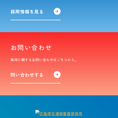
採用情報を見る
お問い合わせ
採用に関するお問い合わせはこちらから。
問い合わせする